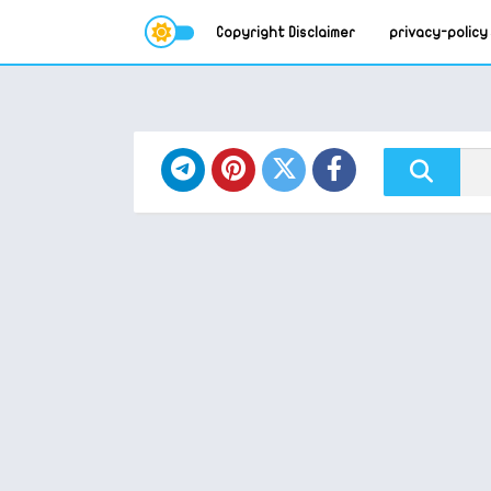
Copyright Disclaimer