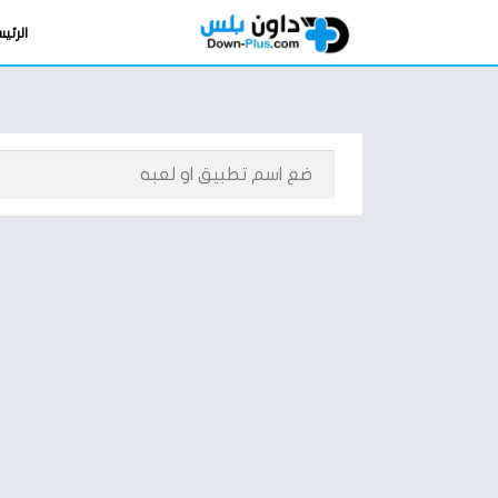
الرئي