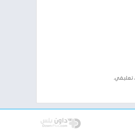
 تعليقي.