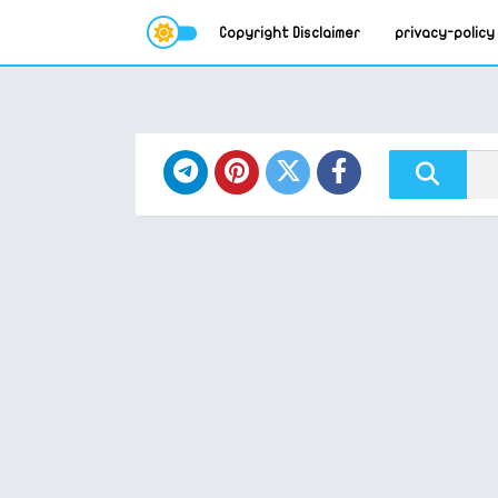
Copyright Disclaimer