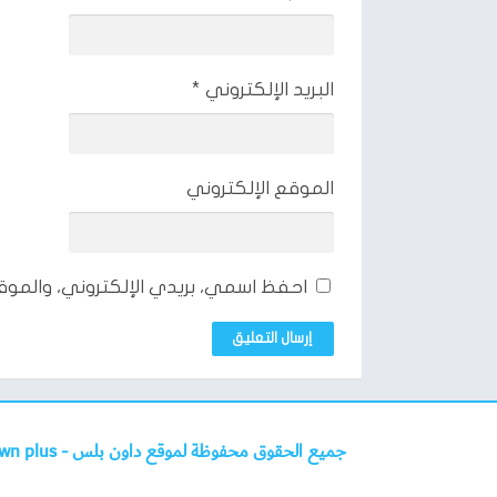
البريد الإلكتروني
*
الموقع الإلكتروني
احفظ اسمي، بريدي الإلكتروني، والموق
جميع الحقوق محفوظة لموقع داون بلس -
Down plus