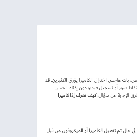
س، بات هاجس اختراق الكاميرا يؤرق الكثيرين. قد
والتقاط صور أو تسجيل فيديو دون إذنك. لحسن
طرق الإجابة عن سؤال:
كيف تعرف إذا كاميرا
 حال تم تفعيل الكاميرا أو الميكروفون من قبل