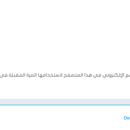
ع الإلكتروني في هذا المتصفح لاستخدامها المرة المقبلة في