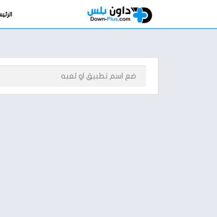
الرئي