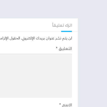
اترك تعليقاً
لن يتم نشر عنوان بريدك الإلكتروني.
الحقول الإلزامي
التعليق
*
الاسم
*