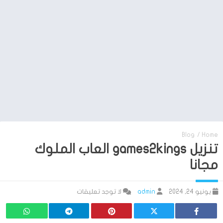
Blog
/
Home
تنزيل games2kings العاب الملوك
مجانا
يونيو 24, 2024
admin
لا توجد تعليقات