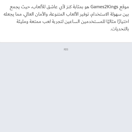
موقع Games2Kings هو بمثابة كنز لأي عاشق للألعاب، حيث يجمع
بين سهولة الاستخدام، توفير الألعاب المتنوعة، والأمان العالي، مما يجعله
اختيارًا مثاليًا للمستخدمين الساعين لتجربة لعب ممتعة ومليئة
بالتحديات.
ADS