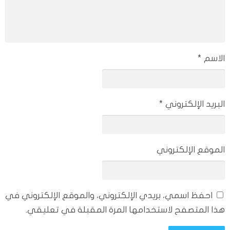
الاسم
*
البريد الإلكتروني
*
الموقع الإلكتروني
احفظ اسمي، بريدي الإلكتروني، والموقع الإلكتروني في
هذا المتصفح لاستخدامها المرة المقبلة في تعليقي.