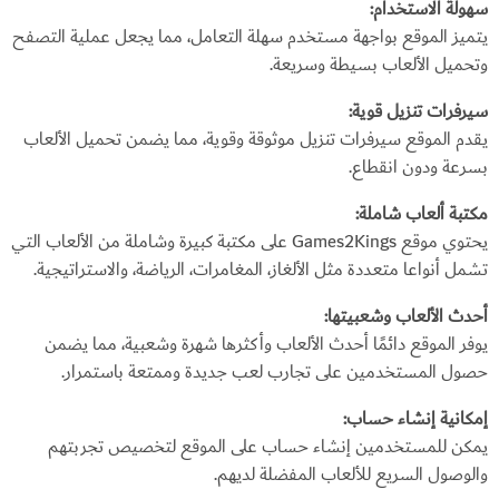
سهولة الاستخدام:
يتميز الموقع بواجهة مستخدم سهلة التعامل، مما يجعل عملية التصفح
وتحميل الألعاب بسيطة وسريعة.
سيرفرات تنزيل قوية:
يقدم الموقع سيرفرات تنزيل موثوقة وقوية، مما يضمن تحميل الألعاب
بسرعة ودون انقطاع.
مكتبة ألعاب شاملة:
يحتوي موقع Games2Kings على مكتبة كبيرة وشاملة من الألعاب التي
تشمل أنواعا متعددة مثل الألغاز، المغامرات، الرياضة، والاستراتيجية.
أحدث الألعاب وشعبيتها:
يوفر الموقع دائمًا أحدث الألعاب وأكثرها شهرة وشعبية، مما يضمن
حصول المستخدمين على تجارب لعب جديدة وممتعة باستمرار.
إمكانية إنشاء حساب:
يمكن للمستخدمين إنشاء حساب على الموقع لتخصيص تجربتهم
والوصول السريع للألعاب المفضلة لديهم.