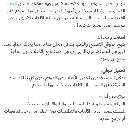
موقع العاب الملوك | Games2Kings هو وجهة مفضلة لعشاق
ألعاب
الفيديو، خصوصًا لمستخدمي أجهزة الأندرويد. يحتوي هذا الموقع على
العديد من السمات التي تجعله يبرز بين مواقع الألعاب الأخرى. يمكن
تلخيص هذه المميزات كالتالي:
استخدام مجاني:
يتيح الموقع التصفح واللعب بشكل مجاني تمامًا، مما يجعله جذابًا لعدد
كبير من المستخدمين الذين يريدون الاستمتاع بالألعاب دون الحاجة
لدفع أي رسوم.
تحميل مجاني:
يمكن للمستخدمين تحميل الألعاب من الموقع بدون أي تكلفة. هذه
الميزة تجعل الوصول إلى الألعاب متاحًا بسهولة للجميع.
موثوقية وأمان:
الموقع يتميز بدرجة عالية من الموثوقية والأمان، حيث يمكن
للمستخدمين تنزيل الألعاب والتطبيقات دون القلق من وجود فيروسات
أو برامج ضارة.