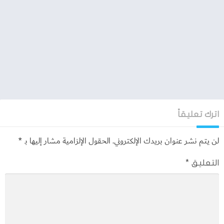
اترك تعليقاً
لن يتم نشر عنوان بريدك الإلكتروني.
الحقول الإلزامية مشار إليها بـ
*
التعليق
*