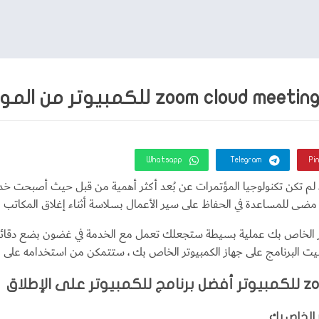
Whatsapp
Telegram
Pi
 مضى للمساعدة في الحفاظ على سير الأعمال بسلاسة أثناء إغلاق المكاتب ال
يل Zoom على جهاز الكمبيوتر الخاص بك عملية بسيطة ستجعلك تعمل مع الخدمة في غضون 