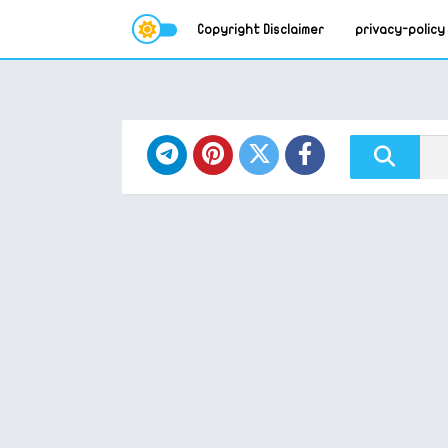
Copyright Disclaimer