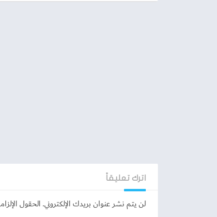
اترك تعليقاً
لن يتم نشر عنوان بريدك الإلكتروني.
الحقول الإلزامي