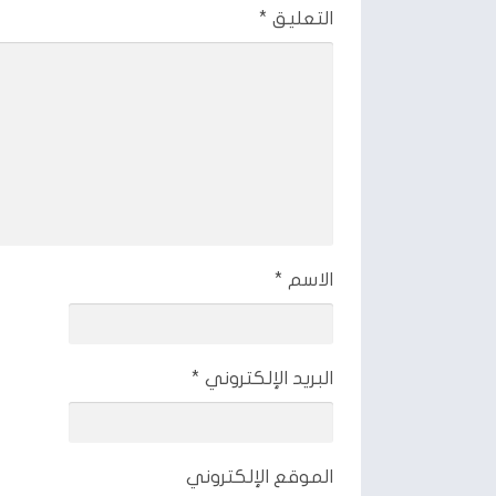
التعليق
*
الاسم
*
البريد الإلكتروني
*
الموقع الإلكتروني