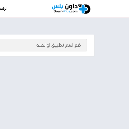
الرئي