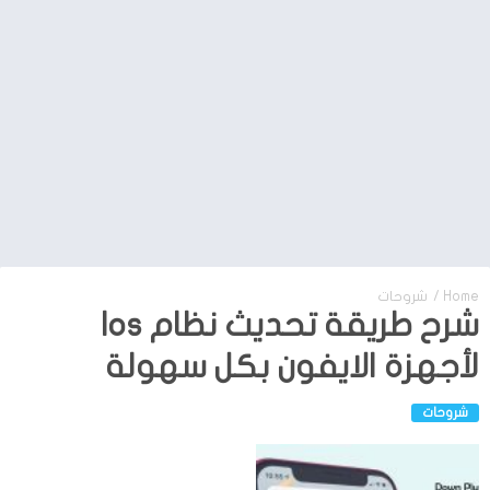
Home
/
شروحات
شرح طريقة تحديث نظام Ios
لأجهزة الايفون بكل سهولة
شروحات