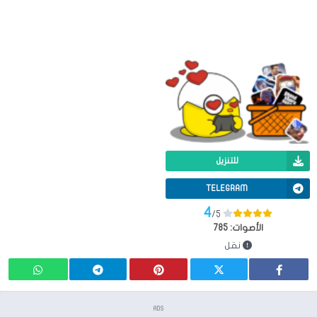
للتنزيل
TELEGRAM
4
/5
الأصوات:
785
نقل
ADS