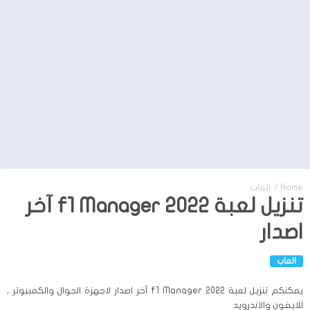
Home
/
العاب
تنزيل لعبة f1 Manager 2022 آخر
اصدار
العاب
يمكنكم تنزيل لعبة f1 Manager 2022 آخر اصدار لاجهزة الجوال والكمبيوتر ,
للايفون والاندرويد