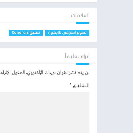
العلامات
تصوير احترافي للايفون
تطبيق Camera 2
اترك تعليقاً
لن يتم نشر عنوان بريدك الإلكتروني.
الحقول الإلزامي
التعليق
*