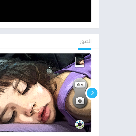
الصور