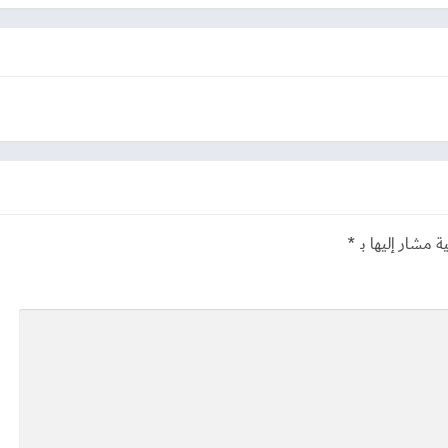
ة مشار إليها بـ
*