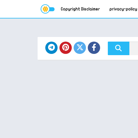
Copyright Disclaimer