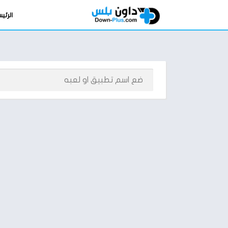
الرئي