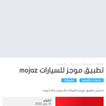
Home
/
تطبيقات
/
خدمات حكومية
تطبيق موجز للسيارات mojaz
خدمات حكومية
تطبيقات
تحميل تطبيق موجز للسيارات للايفون والاندرويد
تطوير
12 يناير 2022