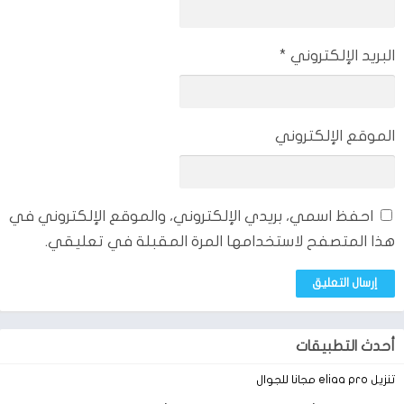
البريد الإلكتروني
*
الموقع الإلكتروني
احفظ اسمي، بريدي الإلكتروني، والموقع الإلكتروني في
هذا المتصفح لاستخدامها المرة المقبلة في تعليقي.
أحدث التطبيقات
تنزيل eliaa pro مجانا للجوال