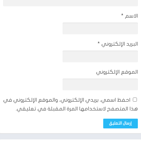
الاسم
*
البريد الإلكتروني
*
الموقع الإلكتروني
احفظ اسمي، بريدي الإلكتروني، والموقع الإلكتروني في
هذا المتصفح لاستخدامها المرة المقبلة في تعليقي.