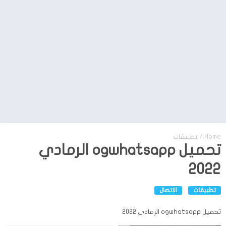
Home
/
تطبيقات
تحميل ogwhatsapp الرمادي
2022
تطبيقات
الاتصال
تحميل ogwhatsapp الرمادي 2022