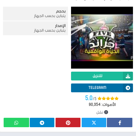
بحجم
يتباين بحسب الجهاز
الإصدار
يتباين بحسب الجهاز
للتنزيل
TELEGRAM
5.0
/5
الأصوات:
90,354
نقل