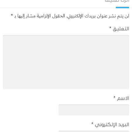
اترك تعليقاً
لن يتم نشر عنوان بريدك الإلكتروني.
الحقول الإلزامية مشار إليها بـ
*
التعليق
*
الاسم
*
البريد الإلكتروني
*