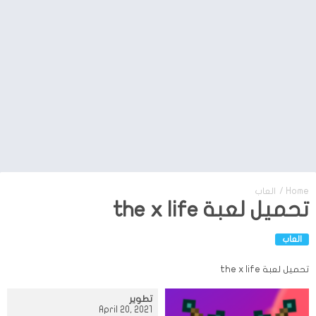
Home
/
العاب
تحميل لعبة the x life
العاب
تحميل لعبة the x life
تطوير
April 20, 2021