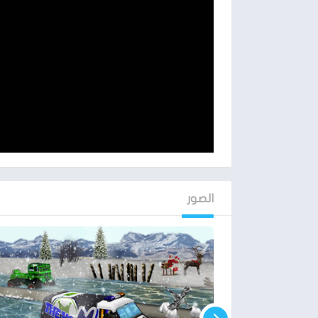
الصور