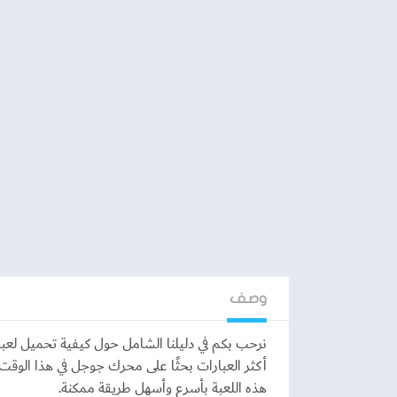
وصف
أكثر العبارات بحثًا على محرك جوجل في هذا الوق
هذه اللعبة بأسرع وأسهل طريقة ممكنة.