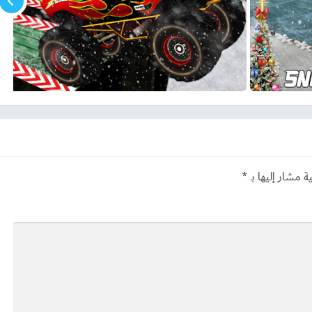
ة مشار إليها بـ
*