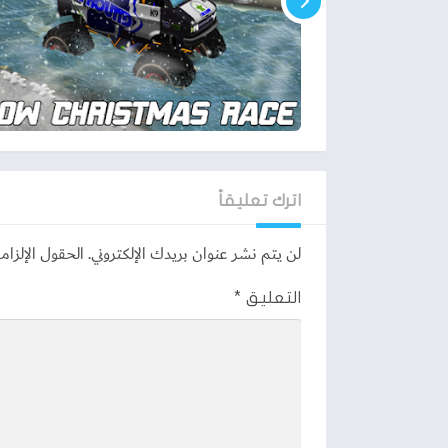
اترك تعليقاً
لن يتم نشر عنوان بريدك الإلكتروني.
الحقول الإلزامي
التعليق
*