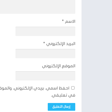
الاسم
*
البريد الإلكتروني
*
الموقع الإلكتروني
احفظ اسمي، بريدي الإلكتروني، والموق
في تعليقي.