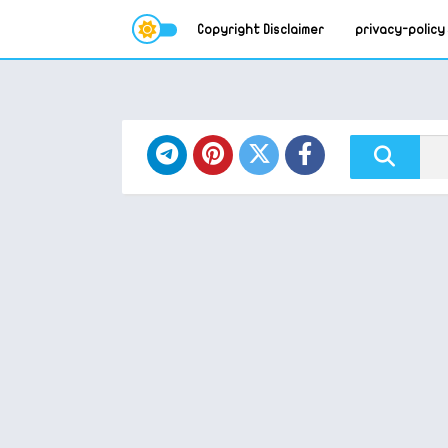
Copyright Disclaimer