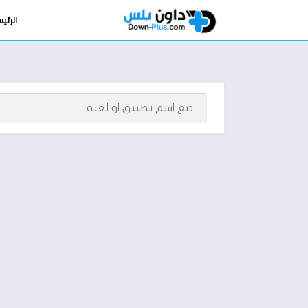
الرئي