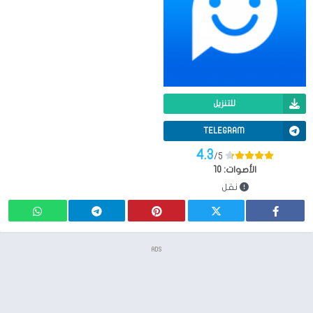
للتنزيل
TELEGRAM
4.3
/5
الأصوات:
10
نقل
ADS