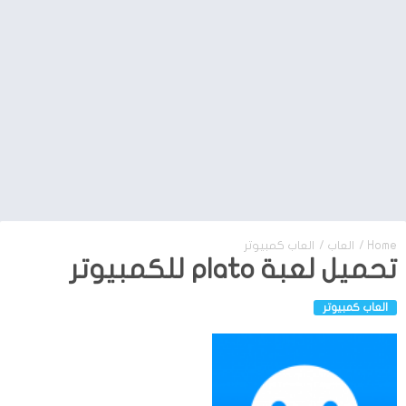
Home
/
العاب
/
العاب كمبيوتر
تحميل لعبة plato للكمبيوتر
العاب كمبيوتر