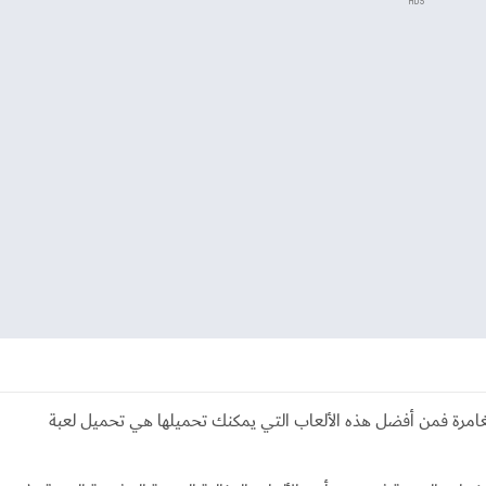
ADS
امرة فمن أفضل هذه الألعاب التي يمكنك تحميلها هي تحميل لعبة