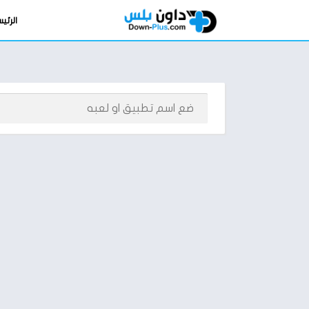
الرئي