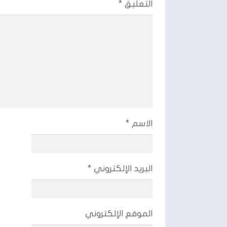
التعليق
*
الاسم
*
البريد الإلكتروني
*
الموقع الإلكتروني