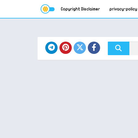
Copyright Disclaimer