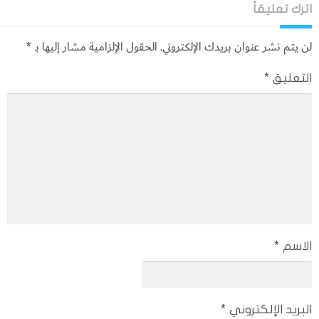
اترك تعليقاً
لن يتم نشر عنوان بريدك الإلكتروني.
الحقول الإلزامية مشار إليها بـ
*
التعليق
*
الاسم
*
البريد الإلكتروني
*