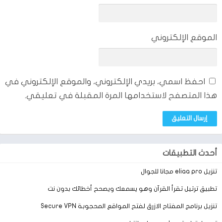
الموقع الإلكتروني
احفظ اسمي، بريدي الإلكتروني، والموقع الإلكتروني في
هذا المتصفح لاستخدامها المرة المقبلة في تعليقي.
أحدث التطبيقات
تنزيل eliaa pro مجانا للجوال
تطبيق ترتيل تقرأ القرآن وهو يسمعك ويصحح أخطائك بدون نت
تنزيل برنامج المفتاح الازرق لفتح المواقع المحجوبة Secure VPN