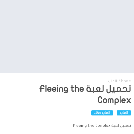
Home
/
العاب
تحميل لعبة Fleeing the
Complex
العاب
العاب ذكاء
تحميل لعبة Fleeing the Complex