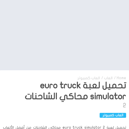
Home
/
العاب
/
العاب كمبيوتر
تحميل لعبة euro truck
simulator محاكي الشاحنات
2
العاب كمبيوتر
تحميل لعبة euro truck simulator 2 محاكي الشاحنات من أفضل الألعاب