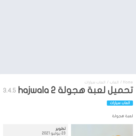
Home
/
العاب
/
العاب سيارات
تحميل لعبة هجولة hajwala 2
3.4.5
العاب سيارات
لعبة هجولة
تطوير
23 يوليو 2021