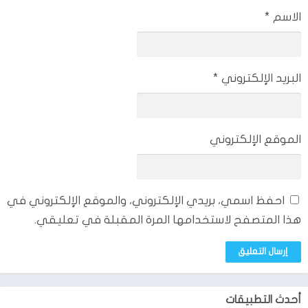
الاسم
*
البريد الإلكتروني
*
الموقع الإلكتروني
احفظ اسمي، بريدي الإلكتروني، والموقع الإلكتروني في
هذا المتصفح لاستخدامها المرة المقبلة في تعليقي.
أحدث التطبيقات