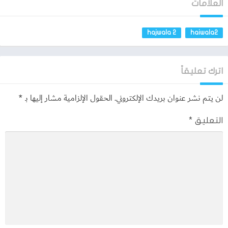
العلامات
hajwala 2
haiwala2
اترك تعليقاً
لن يتم نشر عنوان بريدك الإلكتروني.
الحقول الإلزامية مشار إليها بـ
*
التعليق
*