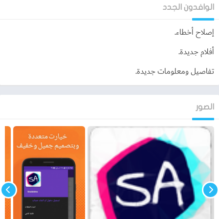
الوافدون الجدد
إصلاح أخطاء.
أفلام جديدة.
تفاصيل ومعلومات جديدة.
الصور