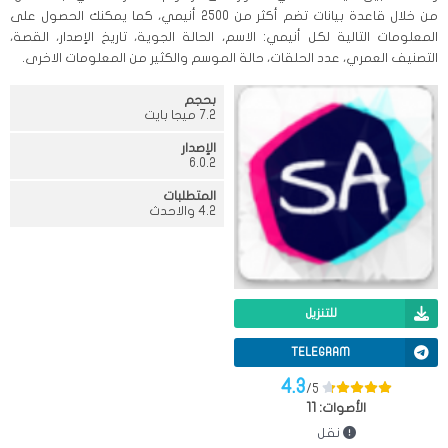
من خلال قاعدة بيانات تضم أكثر من 2500 أنيمي، كما يمكنك الحصول على
المعلومات التالية لكل أنيمي: الاسم، الحالة الجوية، تاريخ الإصدار، القصة،
التصنيف العمري، عدد الحلقات، حالة الموسم والكثير من المعلومات الاخرى.
بحجم
7.2 ميجا بايت
الإصدار
6.0.2
المتطلبات
4.2 والاحدث
للتنزيل
TELEGRAM
4.3
/5
الأصوات:
11
نقل