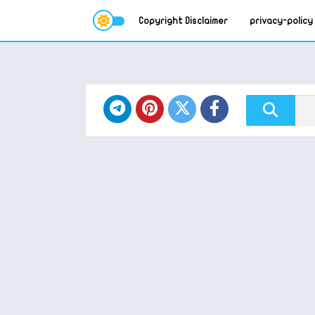
Copyright Disclaimer