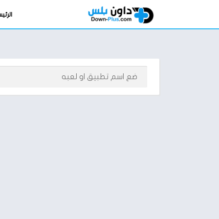
الرئي