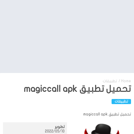
Home
/
تطبيقات
تحميل تطبيق magiccall apk
تطبيقات
تحميل تطبيق magiccall apk
تطوير
10‏/05‏/2022