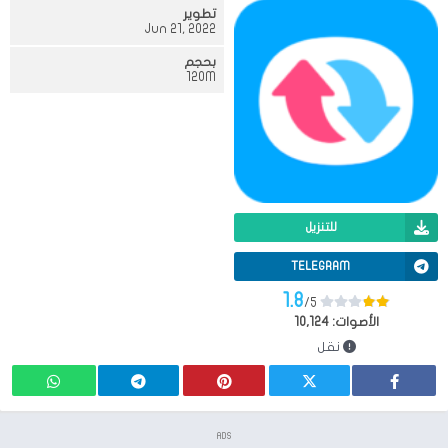
تطوير
Jun 21, 2022
بحجم
120M
للتنزيل
TELEGRAM
1.8
/5
الأصوات:
10,124
نقل
ADS