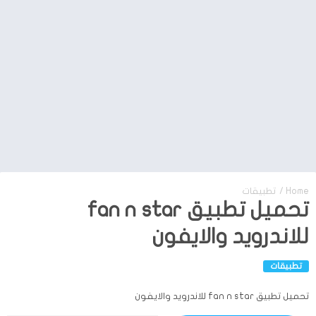
Home
/
تطبيقات
تحميل تطبيق fan n star
للاندرويد والايفون
تطبيقات
تحميل تطبيق fan n star للاندرويد والايفون