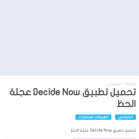
Home
/
اجتماعي
تحميل تطبيق Decide Now عجلة
الحظ
اجتماعي
تطبيقات استشارات
تحميل تطبيق Decide Now عجلة الحظ