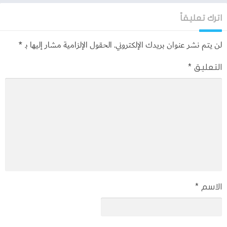
اترك تعليقاً
لن يتم نشر عنوان بريدك الإلكتروني.
الحقول الإلزامية مشار إليها بـ
*
التعليق
*
الاسم
*