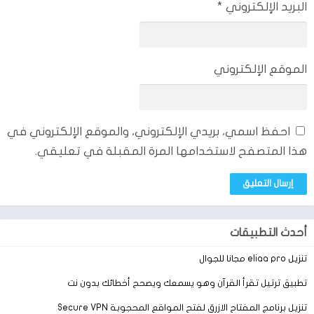
البريد الإلكتروني
*
الموقع الإلكتروني
احفظ اسمي، بريدي الإلكتروني، والموقع الإلكتروني في
هذا المتصفح لاستخدامها المرة المقبلة في تعليقي.
أحدث التطبيقات
تنزيل eliaa pro مجانا للجوال
تطبيق ترتيل تقرأ القرآن وهو يسمعك ويصحح أخطائك بدون نت
تنزيل برنامج المفتاح الازرق لفتح المواقع المحجوبة Secure VPN