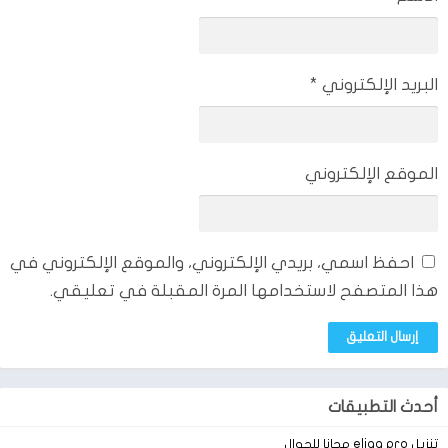
البريد الإلكتروني
*
الموقع الإلكتروني
احفظ اسمي، بريدي الإلكتروني، والموقع الإلكتروني في
هذا المتصفح لاستخدامها المرة المقبلة في تعليقي.
أحدث التطبيقات
تنزيل eliaa pro مجانا للجوال