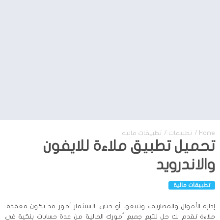
Home
/
تطبيقات
/
تطبيقات مالية
تحميل تطبيق ملاءة للايفون
والاندرويد
تطبيقات مالية
إدارة الأموال والمصاريف وتتبعها أو حتى الاستثمار أمور قد تكون معقدة.
ملاءة تقدم لك حل للتبع جميع أمورك المالية من عدة حسابات بنكية في