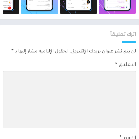
اترك تعليقاً
لن يتم نشر عنوان بريدك الإلكتروني.
الحقول الإلزامية مشار إليها بـ
*
التعليق
*
الاسم
*