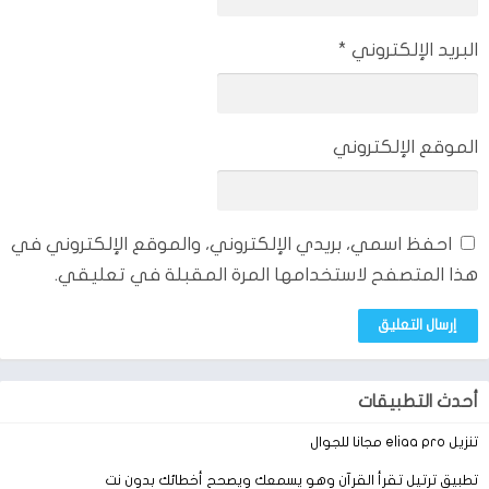
البريد الإلكتروني
*
الموقع الإلكتروني
احفظ اسمي، بريدي الإلكتروني، والموقع الإلكتروني في
هذا المتصفح لاستخدامها المرة المقبلة في تعليقي.
أحدث التطبيقات
تنزيل eliaa pro مجانا للجوال
تطبيق ترتيل تقرأ القرآن وهو يسمعك ويصحح أخطائك بدون نت