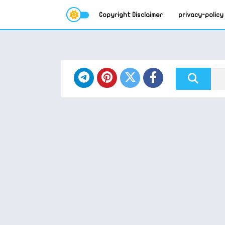
Copyright Disclaimer