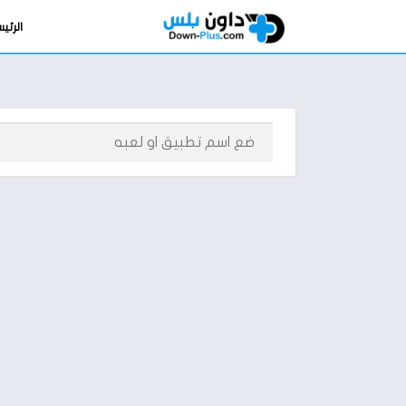
الرئي