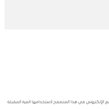
ع الإلكتروني في هذا المتصفح لاستخدامها المرة المقبلة