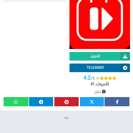
للتنزيل
TELEGRAM
4.2
/5
الأصوات:
91
نقل
ADS