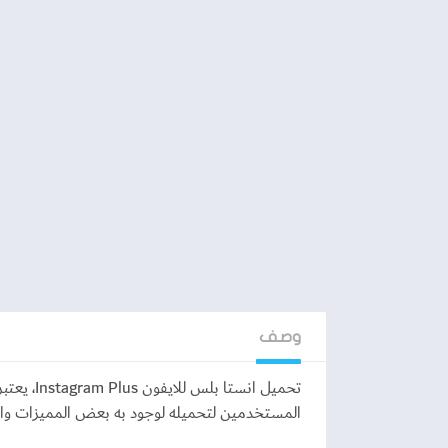
وصف
تحميل انس
المستخدمين لتحميله لوجود به بعض المميزات وال