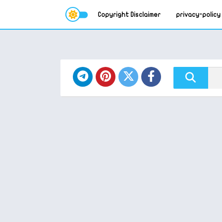
Copyright Disclaimer