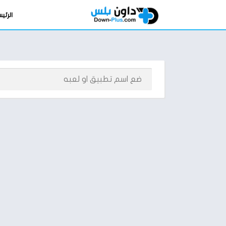
الرئي