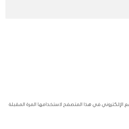
ع الإلكتروني في هذا المتصفح لاستخدامها المرة المقبلة