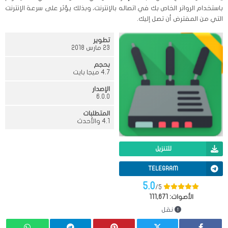
باستخدام الرواتر الخاص بك في اتصاله بالإنترنت، وبذلك يؤثر على سرعة الإنترنت
التي من المفترض أن تصل إليك.
تطوير
23 مارس 2018
بحجم
4.7 ميجا بايت
الإصدار
6.0.0
المتطلبات
4.1 والأحدث
للتنزيل
TELEGRAM
5.0
/5
الأصوات:
111,671
نقل