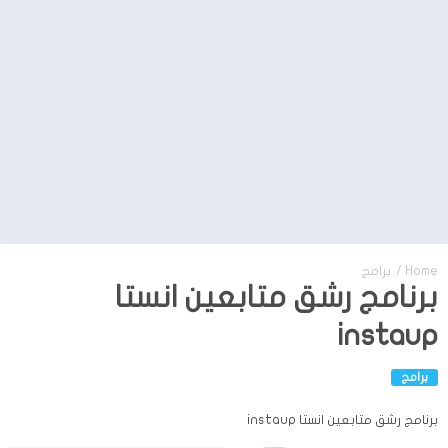
Home
/
برامج
برنامج رشق متابعين انستا
instaup
برامج
برنامج رشق متابعين انستا instaup