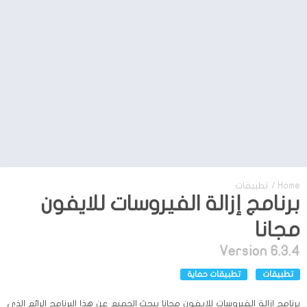
Home
/
تطبيقات
برنامج إزالة الفيروسات للايفون
مجانا
Version 6.3.4
تطبيقات
تطبيقات حماية
برنامج إزالة الفيروسات للايفون مجانا يبحث الجميع عن هذا البرنامج الرائع الذي