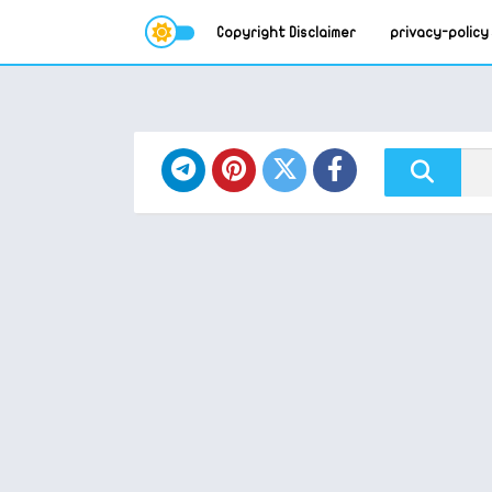
Copyright Disclaimer