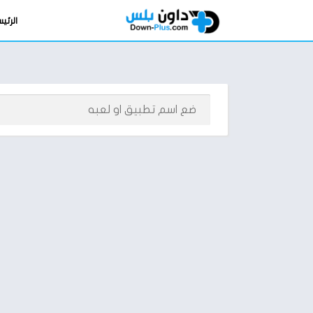
الرئي