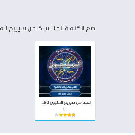
ضع الكلمة المناسبة: من سيربح الم
لعبة من سيربح المليون 2020
5.0