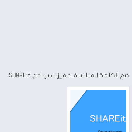
ضع الكلمة المناسبة: مميزات برنامج SHAREit