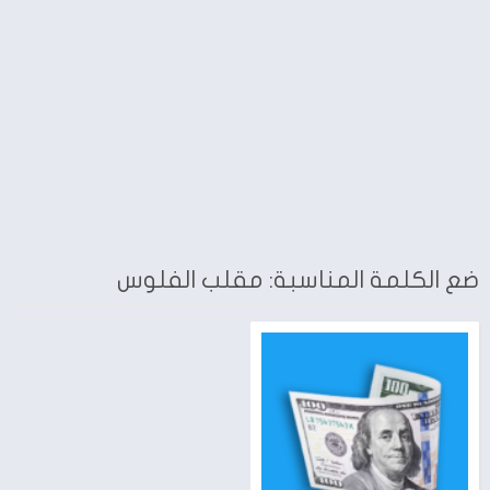
ضع الكلمة المناسبة: مقلب الفلوس