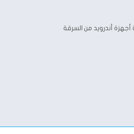
أجهزة أندرويد من السرقة