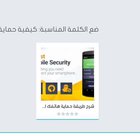
ضع الكلمة المناسبة: كيفية حماية 
شرح طريقة حماية هاتفك الاندرويد من السرقة