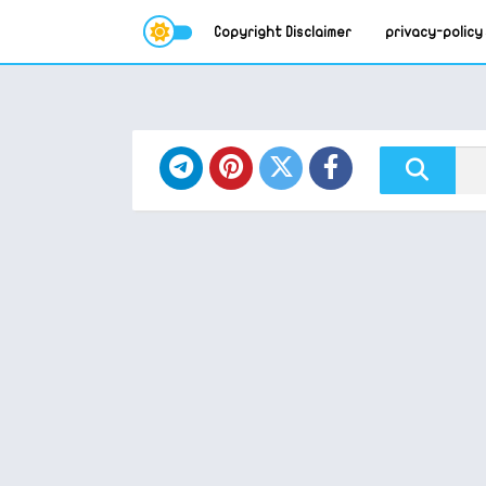
Copyright Disclaimer