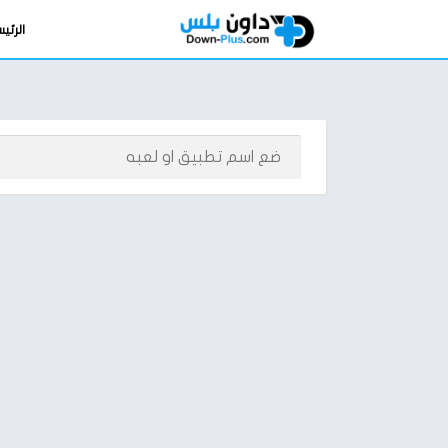
الرئي