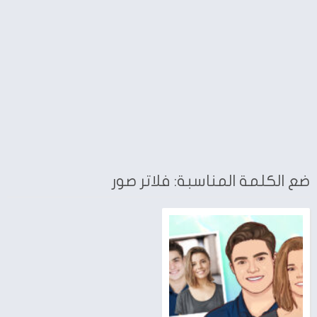
ضع الكلمة المناسبة: فلاتر صور