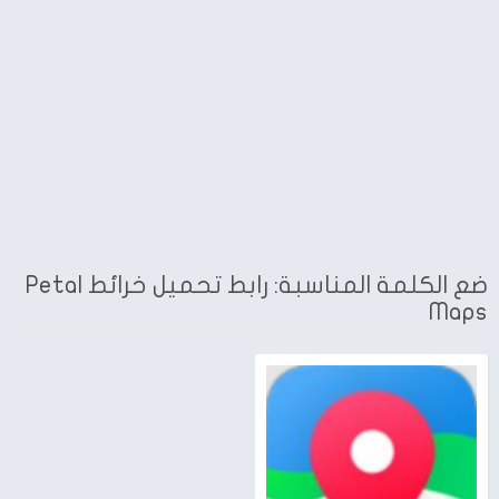
ضع الكلمة المناسبة: رابط تحميل خرائط Petal
Maps