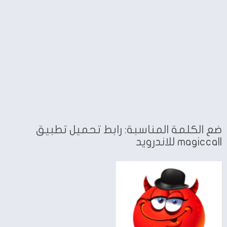
ضع الكلمة المناسبة: رابط تحميل تطبيق
magiccall للاندرويد