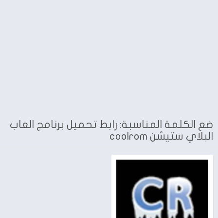
ضع الكلمة المناسبة: رابط تحميل برنامج العاب
البلاي ستيشن coolrom