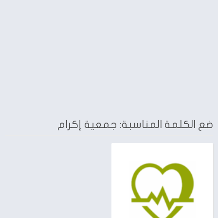
ضع الكلمة المناسبة: جمعية إكرام