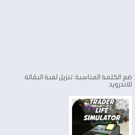
ضع الكلمة المناسبة: تنزيل لعبة البقالة
للاندرويد