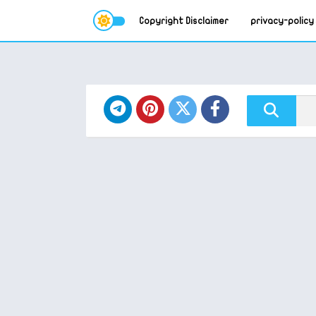
Copyright Disclaimer