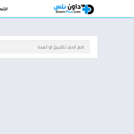
الرئي