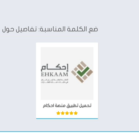
ضع الكلمة المناسبة: تفاصيل حول 
تحميل تطبيق منصة احكام