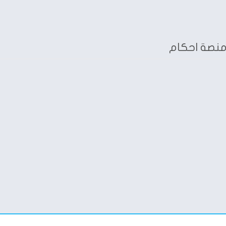
منصة احكام