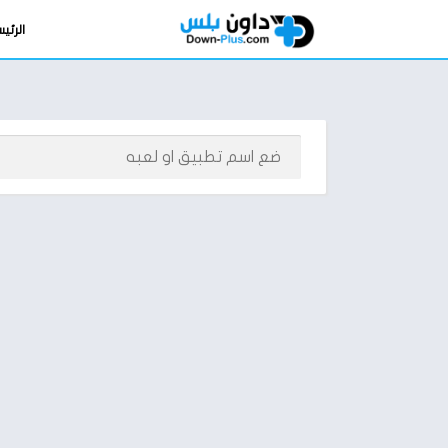
الرئي