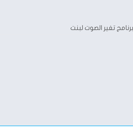
رنامج تغير الصوت لبنت