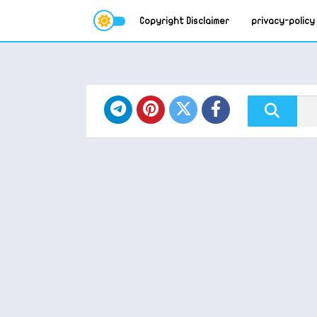
Copyright Disclaimer