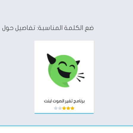
ضع الكلمة المناسبة: تفاصيل حول ب
برنامج تغير الصوت لبنت