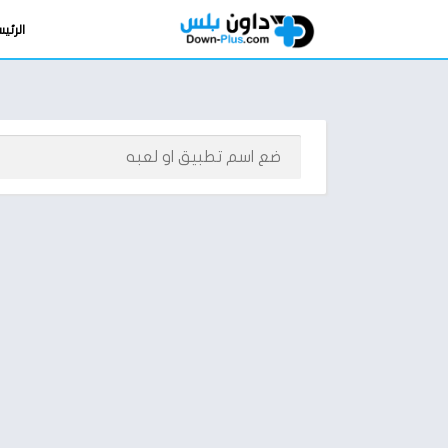
الرئي