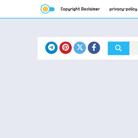
Copyright Disclaimer