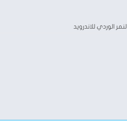
مر الوردي للاندرويد