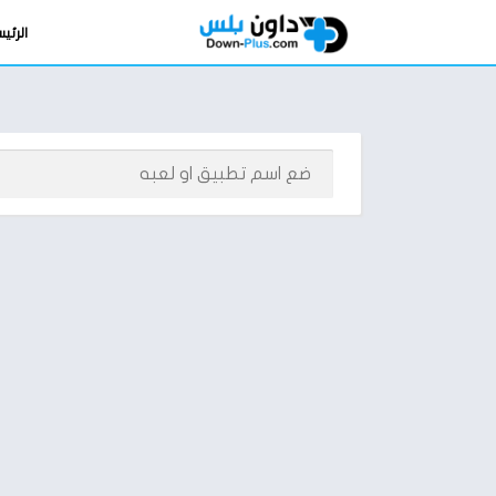
الرئي