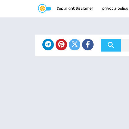
Copyright Disclaimer