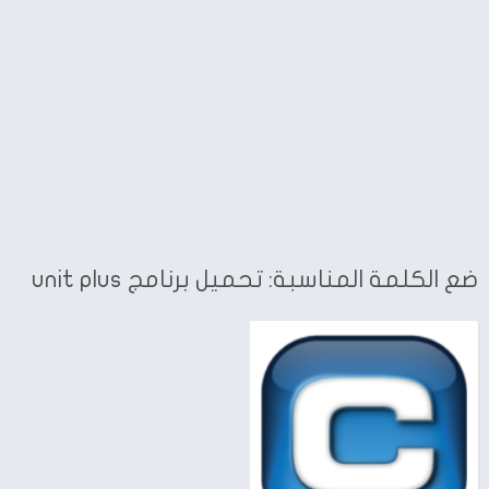
ضع الكلمة المناسبة: تحميل برنامج unit plus