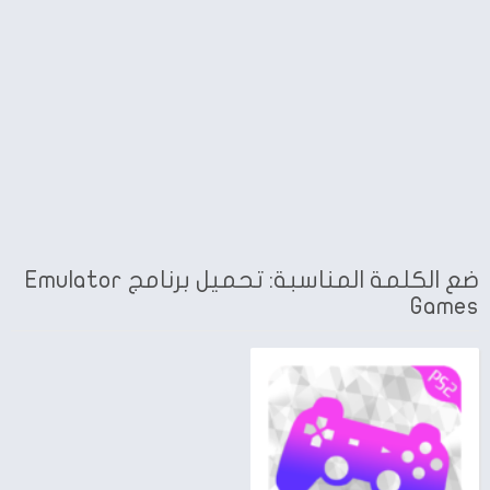
ضع الكلمة المناسبة: تحميل برنامج Emulator
Games